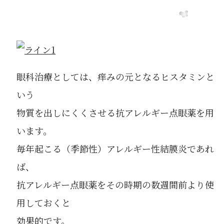
眼科治療としては、痒みの元となるヒスタミンと
いう
物質を出しにくくさせる抗アレルギー点眼薬を用
います。
毎年起こる（季節性）アレルギー性結膜炎であれ
ば、
抗アレルギー点眼薬をその時期の数週間前より使
用しておくと
効果的です。