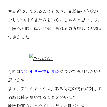
春が近づいて来ることもあり、花粉症の症状が
少しずつ出てきた方もいらっしゃると思います。
当院へも眼が痒いと訴えられる患者様も最近増え
てきました。
今回は
アレルギー性結膜炎
について説明したいと
思います。
まず、アレルギーとは、ある特定の物質に対して
過敏に体が反応することをいいます。
原因物質のことをアレルゲンと呼びます。