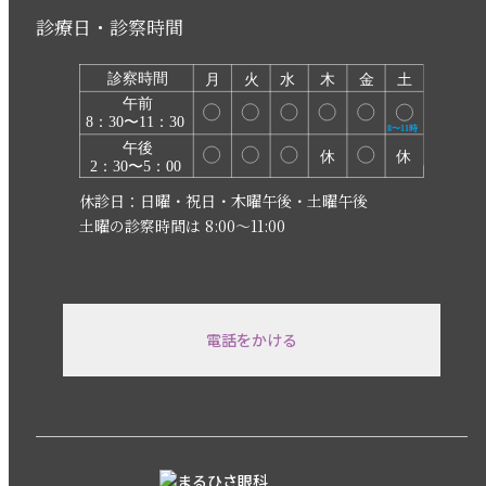
診療日・診察時間
休診日：日曜・祝日・木曜午後・土曜午後
土曜の診察時間は 8:00〜11:00
電話をかける