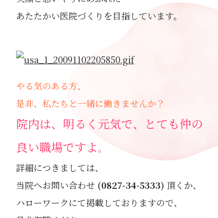
あたたかい医院づくりを目指しています。
やる気のある方、
是非、私たちと一緒に働きませんか？
院内は、明るく元気で、とても仲の
良い職場ですよ
。
詳細につきましては、
当院へお問い合わせ
(0827-34-5333)
頂くか、
ハローワークにて掲載しておりますので、