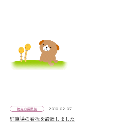
院内の雰囲気
2010.02.07
駐車場の看板を設置しました