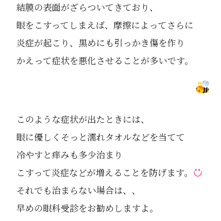
結膜の表面がざらついてきており、
眼をこすってしまえば、摩擦によってさらに
炎症が起こり、黒めにも引っかき傷を作り
かえって症状を悪化させることが多いです。
このような症状が出たときには、
眼に優しくそっと濡れタオルなどを当てて
冷やすと痒みも多少治まり
こすって炎症などが増えることを防げます。
それでも治まらない場合は、、
早めの眼科受診をお勧めしますよ。