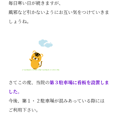
毎日寒い日が続きますが、
風邪など引かないようにお互い気をつけていきま
しょうね。
さてこの度、当院の
第３駐車場に看板を設置しま
した。
今後、第１・２駐車場が混みあっている際には
ご利用下さい。