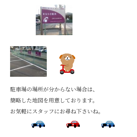
駐車場の場所が分からない場合は、
簡略した地図を用意しております。
お気軽にスタッフにお尋ね下さいね。