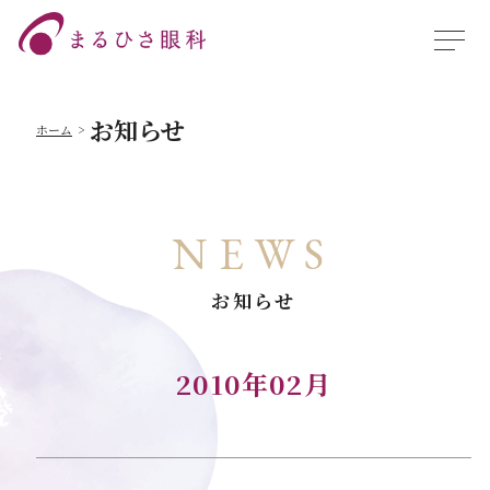
お知らせ
ホーム
NEWS
お知らせ
2010年02月