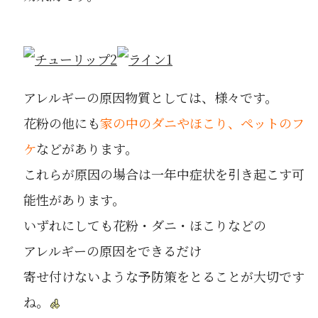
アレルギーの原因物質としては、様々です。
花粉の他にも
家の中のダニやほこり、ペットのフ
ケ
などがあります。
これらが原因の場合は一年中症状を引き起こす可
能性があります。
いずれにしても花粉・ダニ・ほこりなどの
アレルギーの原因をできるだけ
寄せ付けないような予防策をとることが大切です
ね。