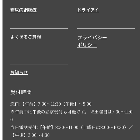
糖尿病網膜症
ドライアイ
よくあるご質問
プライバシー
ポリシー
お知らせ
受付時間
窓口:【午前】7:30〜11:30【午後】〜5:00
※午前中に午後の診察受付も可能です。 ※土曜日は7:30〜11:0
0
当日電話受付:【午前】8:30〜11:00（土曜日は8:00〜10:30）／
【午後】2:00〜4:30