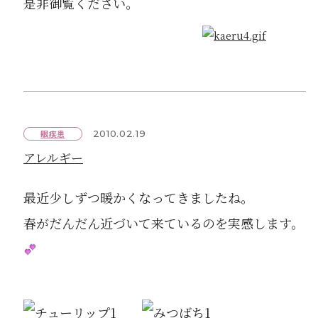
是非御覧ください。
眼疾患
2010.02.19
アレルギー
最近少しずつ暖かくなってきましたね。
春がだんだん近づいて来ているのを実感します。