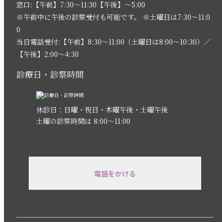
窓口:【午前】7:30〜11:30【午後】〜5:00
※午前中に午後の診察受付も可能です。 ※土曜日は7:30〜11:0
0
当日電話受付:【午前】8:30〜11:00（土曜日は8:00〜10:30）／
【午後】2:00〜4:30
診療日・診察時間
休診日：日曜・祝日・木曜午後・土曜午後
土曜の診察時間は 8:00〜11:00
電話をかける