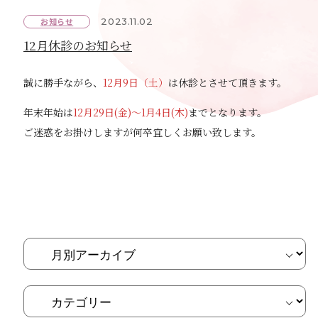
お知らせ
2023.11.02
12月休診のお知らせ
誠に勝手ながら、
12月9日（土）
は休診とさせて頂きます。
年末年始は
12月29日(金)～1月4日(木)
までとなります。
ご迷惑をお掛けしますが何卒宜しくお願い致します。