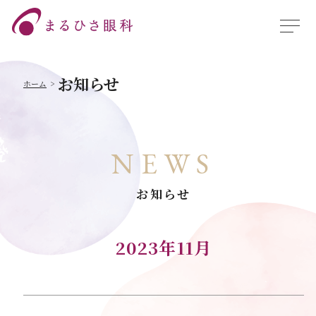
お知らせ
ホーム
NEWS
お知らせ
2023年11月