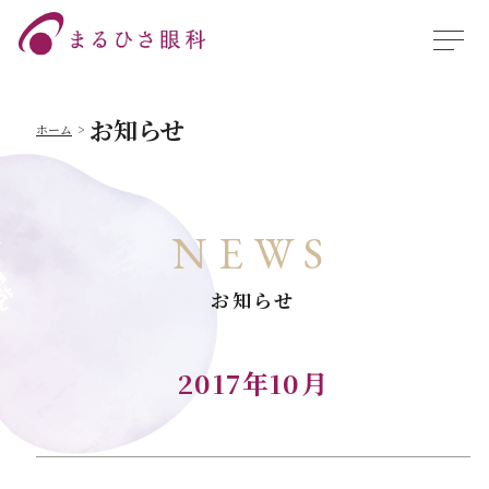
お知らせ
ホーム
NEWS
お知らせ
2017年10月