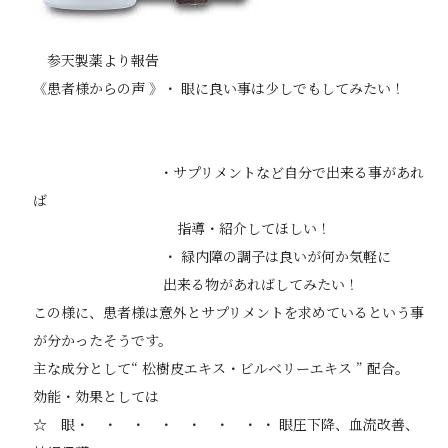
参天製薬より報告
《患者様からの声 》・ 眼に良い事は少しでもしてみたい！
・サプリメントなど自分で出来る事があれ
ば
指導・紹介してほしい！
・ 緑内障の調子は良いが何か気軽に
出来る物があればしてみたい！
この様に、患者様は意外とサプリメントを求めているという事
が分かったそうです。
主な成分として“ 松樹皮エキス・ビルベリーエキス ” 配合。
効能・効果としては
☆ 眼・ ・ ・ ・ ・ ・ ・ ・ 眼圧下降、血流改善、