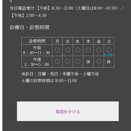
0
当日電話受付:【午前】8:30〜11:00（土曜日は8:00〜10:30）／
【午後】2:00〜4:30
診療日・診察時間
休診日：日曜・祝日・木曜午後・土曜午後
土曜の診察時間は 8:00〜11:00
電話をかける