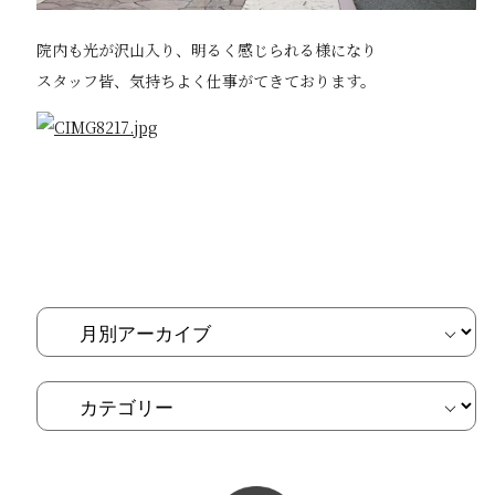
院内も光が沢山入り、明るく感じられる様になり
スタッフ皆、気持ちよく仕事がてきております。