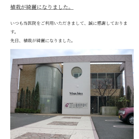
植栽が綺麗になりました。
いつも当医院をご利用いただきまして、誠に感謝しておりま
す。
先日、植栽が綺麗になりました。