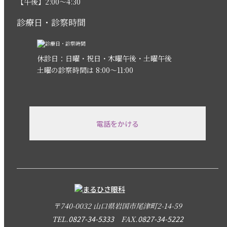
【午後】2:00〜4:30
診療日・診察時間
休診日：日曜・祝日・木曜午後・土曜午後
土曜の診察時間は 8:00〜11:00
電話をかける
〒740-0032 山口県岩国市尾津町2-14-59
TEL.
0827-34-5333
FAX.
0827-34-5222