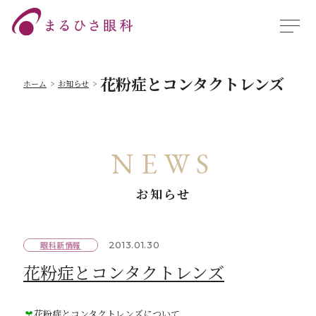
花粉症とコンタクトレンズ
ホーム
お知らせ
NEWS
お知らせ
眼科新情報
2013.01.30
花粉症とコンタクトレンズ
花粉症とコンタクトレンズについて