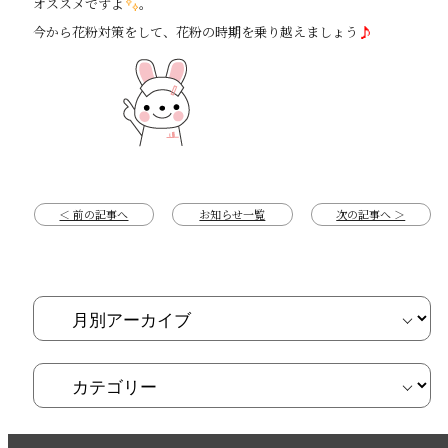
オススメですよ
。
今から花粉対策をして、花粉の時期を乗り越えましょう
＜ 前の記事へ
お知らせ一覧
次の記事へ ＞